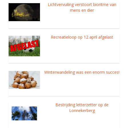
Lichtvervuiling verstoort bioritme van
mens en dier
Recreatieloop op 12 april afgelast
Winterwandeling was een enorm succes!
Bestrijding letterzetter op de
Lonnekerberg