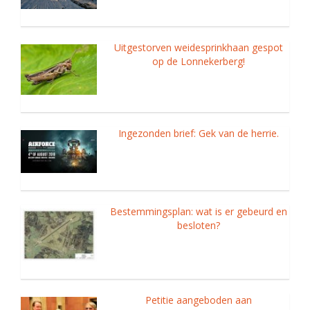
Uitgestorven weidesprinkhaan gespot
op de Lonnekerberg!
Ingezonden brief: Gek van de herrie.
Bestemmingsplan: wat is er gebeurd en
besloten?
Petitie aangeboden aan