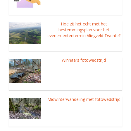
Hoe zit het echt met het
bestemmingsplan voor het
evenemententerrein Vliegveld Twente?
Winnaars fotowedstrijd
Midwinterwandeling met fotowedstrijd