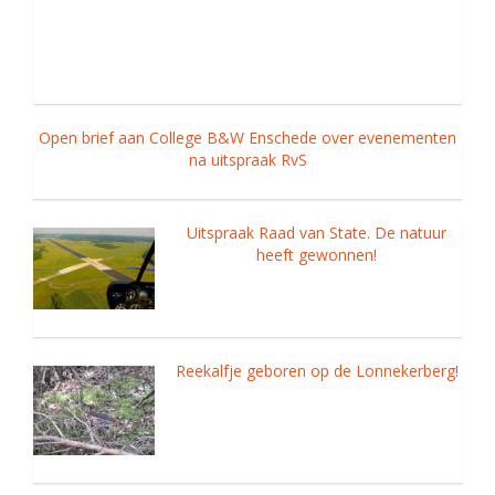
Open brief aan College B&W Enschede over evenementen
na uitspraak RvS
Uitspraak Raad van State. De natuur
heeft gewonnen!
Reekalfje geboren op de Lonnekerberg!