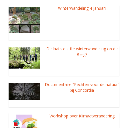
Winterwandeling 4 januari
De laatste stille winterwandeling op de
Berg?
Documentaire “Rechten voor de natuur”
bij Concordia
Workshop over Klimaatverandering