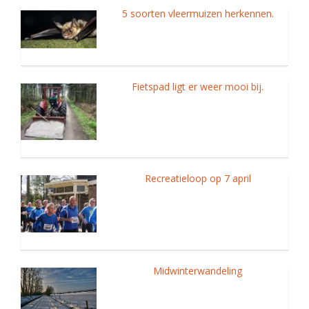
5 soorten vleermuizen herkennen.
Fietspad ligt er weer mooi bij.
Recreatieloop op 7 april
Midwinterwandeling