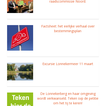
raadscommissie Noord.
Factsheet: het eerlijke verhaal over
bestemmingsplan
Excursie Lonnekermeer 11 maart
De Lonnekerberg en haar omgeving
wordt verkwanseld. Teken svp de petitie
om het tij te keren!