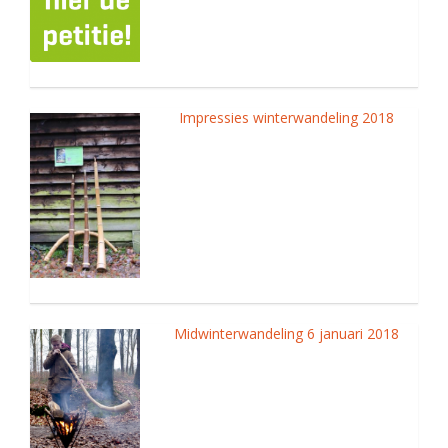
Impressies winterwandeling 2018
Midwinterwandeling 6 januari 2018